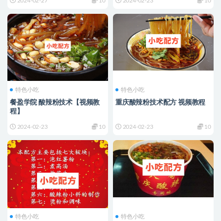
2024-02-27
10
2024-02-23
10
特色小吃
特色小吃
餐盈学院 酸辣粉技术【视频教
重庆酸辣粉技术配方 视频教程
程】
2024-02-23
10
2024-02-23
10
特色小吃
特色小吃